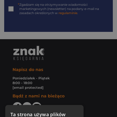
*
Zgadzam się na otrzymywanie wiadomości
marketingowych (newsletter) na podany
e-mail
na
zasadach określonych w
regulaminie
.
Napisz do nas
Poniedziałek - Piątek
8:00 - 18:00
[email protected]
Bądź z nami na bieżąco
Ta strona używa plików