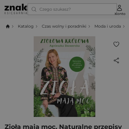
Czego szukasz?
Konto
Katalog
Czas wolny i poradniki
Moda i uroda
Zioła mają moc. Naturalne przepisy