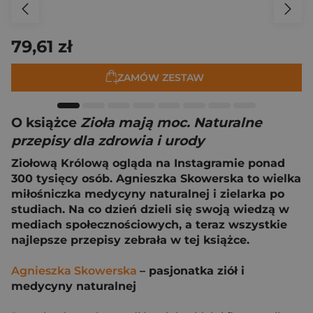
79,61 zł
ZAMÓW ZESTAW
O książce
Zioła mają moc. Naturalne
przepisy dla zdrowia i urody
Ziołową Królową ogląda na Instagramie ponad
300 tysięcy osób. Agnieszka Skowerska to wielka
miłośniczka medycyny naturalnej i zielarka po
studiach. Na co dzień dzieli się swoją wiedzą w
mediach społecznościowych, a teraz wszystkie
najlepsze przepisy zebrała w tej książce.
Agnieszka Skowerska
– pasjonatka ziół i
medycyny naturalnej