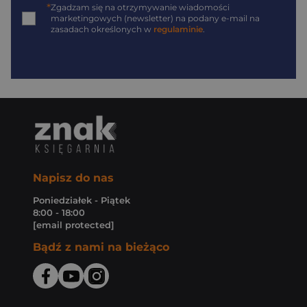
*
Zgadzam się na otrzymywanie wiadomości
marketingowych (newsletter) na podany
e-mail
na
zasadach określonych w
regulaminie
.
Napisz do nas
Poniedziałek - Piątek
8:00 - 18:00
[email protected]
Bądź z nami na bieżąco