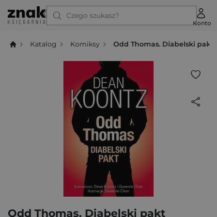
Czego szukasz?
Konto
Katalog
Komiksy
Odd Thomas. Diabelski pakt
Odd Thomas. Diabelski pakt