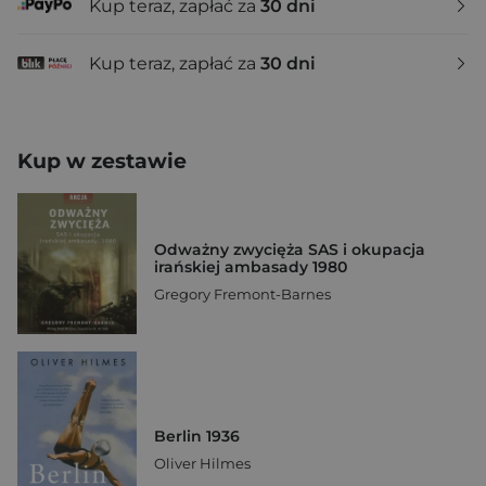
Kup teraz, zapłać za
30 dni
Kup teraz, zapłać za
30 dni
Kup w zestawie
Odważny zwycięża SAS i okupacja
irańskiej ambasady 1980
Gregory Fremont-Barnes
Berlin 1936
Oliver Hilmes