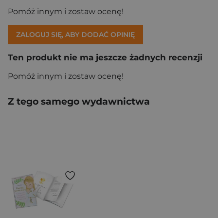
Pomóż innym i zostaw ocenę!
ZALOGUJ SIĘ, ABY DODAĆ OPINIĘ
Ten produkt nie ma jeszcze żadnych recenzji
Pomóż innym i zostaw ocenę!
Z tego samego wydawnictwa