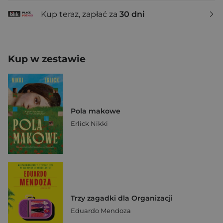
Kup teraz, zapłać za
30 dni
Kup w zestawie
Pola makowe
Erlick Nikki
Trzy zagadki dla Organizacji
Eduardo Mendoza