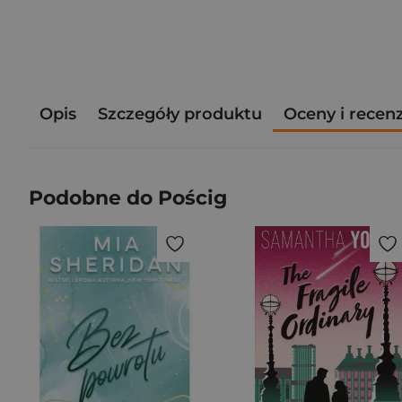
Opis
Szczegóły produktu
Oceny i recen
Podobne do Pościg