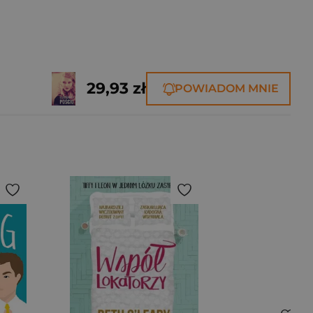
29,93 zł
POWIADOM MNIE