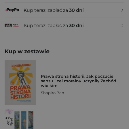
Kup teraz, zapłać za
30 dni
Kup teraz, zapłać za
30 dni
Kup w zestawie
Prawa strona historii. Jak poczucie
sensu i cel moralny uczyniły Zachód
wielkim
Shapiro Ben