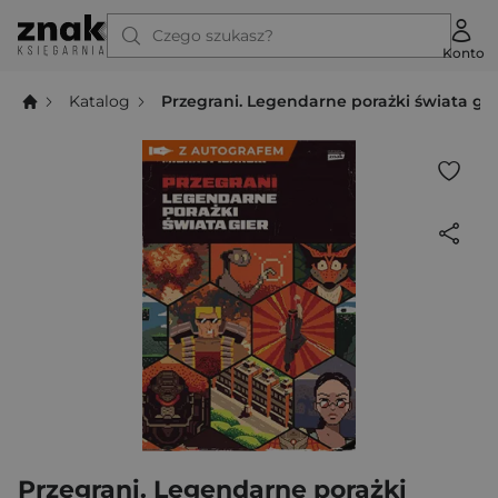
Czego szukasz?
Konto
Katalog
Przegrani. Legendarne porażki świata gie
Przegrani. Legendarne porażki