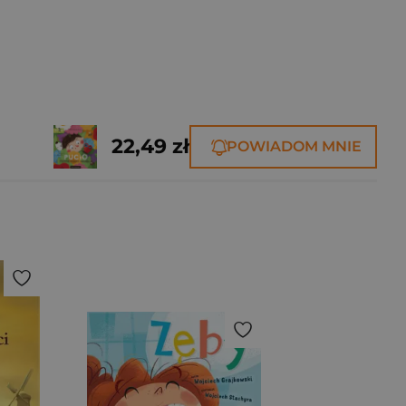
22,49 zł
POWIADOM MNIE