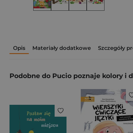
Opis
Materiały dodatkowe
Szczegóły p
Podobne do Pucio poznaje kolory i 