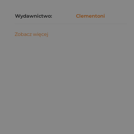
Wydawnictwo:
Clementoni
Zobacz więcej