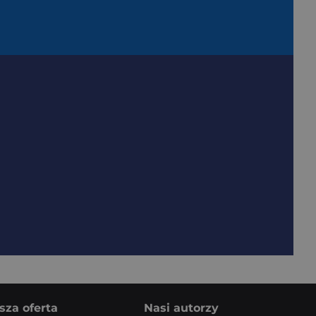
sza oferta
Nasi autorzy