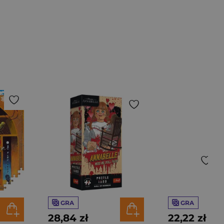
GRA
GRA
28,84 zł
22,22 zł