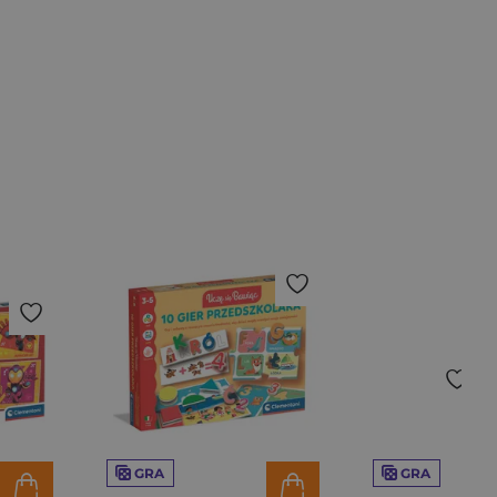
GRA
GRA