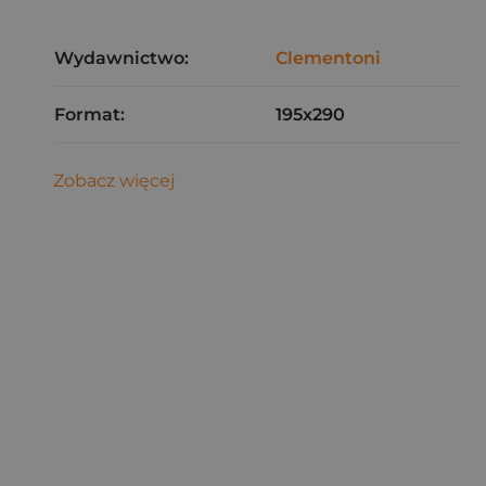
Wydawnictwo:
Clementoni
Format:
195x290
Zobacz więcej