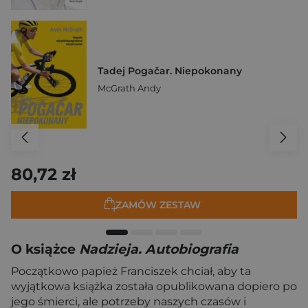
Tadej Pogačar. Niepokonany
McGrath Andy
80,72 zł
ZAMÓW ZESTAW
O książce
Nadzieja. Autobiografia
Początkowo papież Franciszek chciał, aby ta
wyjątkowa książka została opublikowana dopiero po
jego śmierci, ale potrzeby naszych czasów i