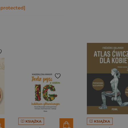
 protected]
KSIĄŻKA
KSIĄŻKA