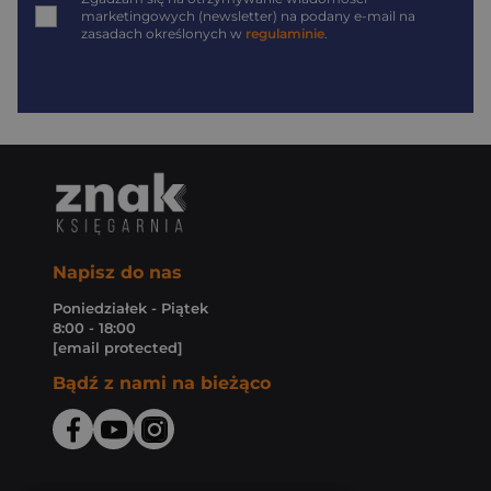
marketingowych (newsletter) na podany
e-mail
na
zasadach określonych w
regulaminie
.
Napisz do nas
Poniedziałek - Piątek
8:00 - 18:00
[email protected]
Bądź z nami na bieżąco