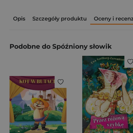
Opis
Szczegóły produktu
Oceny i recen
Podobne do Spóźniony słowik