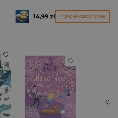
14,99 zł
POWIADOM MNIE