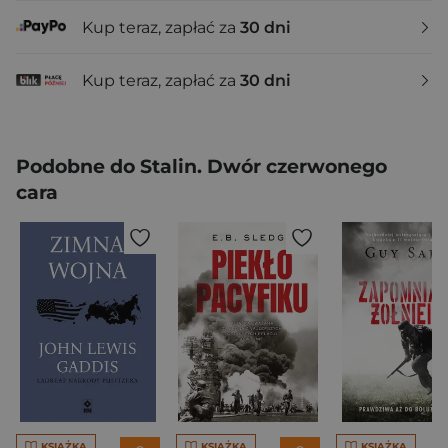
Kup teraz, zapłać za
30 dni
Kup teraz, zapłać za
30 dni
Podobne do Stalin. Dwór czerwonego
cara
KSIĄŻKA
KSIĄŻKA
KSIĄŻKA