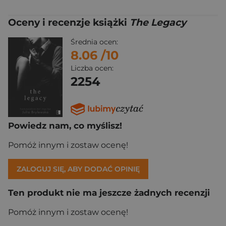
Oceny i recenzje książki
The Legacy
Średnia ocen:
8.06
/10
Liczba ocen:
2254
Powiedz nam, co myślisz!
Pomóż innym i zostaw ocenę!
ZALOGUJ SIĘ, ABY DODAĆ OPINIĘ
Ten produkt nie ma jeszcze żadnych recenzji
Pomóż innym i zostaw ocenę!