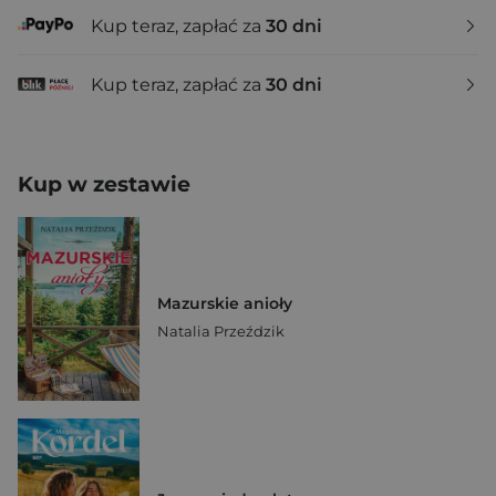
Kup teraz, zapłać za
30 dni
Kup teraz, zapłać za
30 dni
Kup w zestawie
Mazurskie anioły
Natalia Przeździk