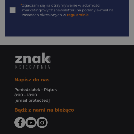
*
Zgadzam się na otrzymywanie wiadomości
marketingowych (newsletter) na podany
e-mail
na
zasadach określonych w
regulaminie
.
Napisz do nas
Poniedziałek - Piątek
8:00 - 18:00
[email protected]
Bądź z nami na bieżąco