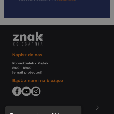
Napisz do nas
Poniedziałek - Piątek
8:00 - 18:00
[email protected]
Bądź z nami na bieżąco
O Księgarni Znak