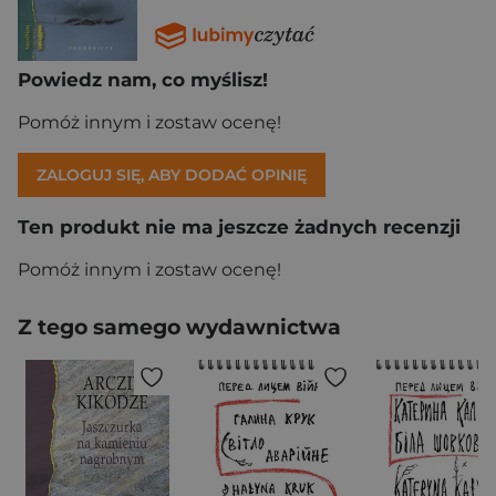
Powiedz nam, co myślisz!
Pomóż innym i zostaw ocenę!
ZALOGUJ SIĘ, ABY DODAĆ OPINIĘ
Ten produkt nie ma jeszcze żadnych recenzji
Pomóż innym i zostaw ocenę!
Z tego samego wydawnictwa