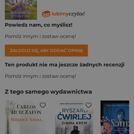
Powiedz nam, co myślisz!
Pomóż innym i zostaw ocenę!
ZALOGUJ SIĘ, ABY DODAĆ OPINIĘ
Ten produkt nie ma jeszcze żadnych recenzji
Pomóż innym i zostaw ocenę!
Z tego samego wydawnictwa