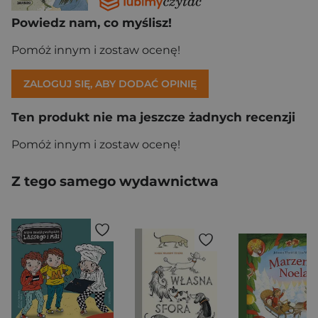
Powiedz nam, co myślisz!
Pomóż innym i zostaw ocenę!
ZALOGUJ SIĘ, ABY DODAĆ OPINIĘ
Ten produkt nie ma jeszcze żadnych recenzji
Pomóż innym i zostaw ocenę!
Z tego samego wydawnictwa