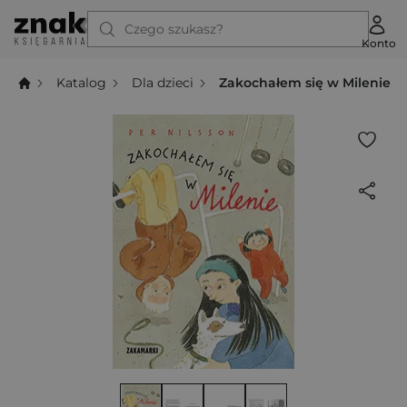
Czego szukasz?
Konto
Katalog
Dla dzieci
Zakochałem się w Milenie