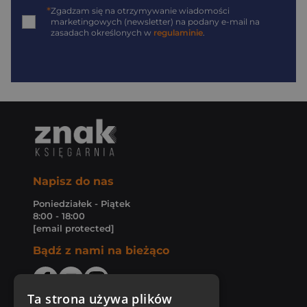
*
Zgadzam się na otrzymywanie wiadomości
marketingowych (newsletter) na podany
e-mail
na
zasadach określonych w
regulaminie
.
Napisz do nas
Poniedziałek - Piątek
8:00 - 18:00
[email protected]
Bądź z nami na bieżąco
Ta strona używa plików