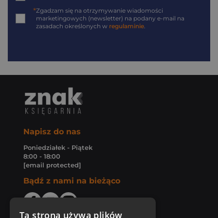
*
Zgadzam się na otrzymywanie wiadomości
marketingowych (newsletter) na podany
e-mail
na
zasadach określonych w
regulaminie
.
Napisz do nas
Poniedziałek - Piątek
8:00 - 18:00
[email protected]
Bądź z nami na bieżąco
Ta strona używa plików