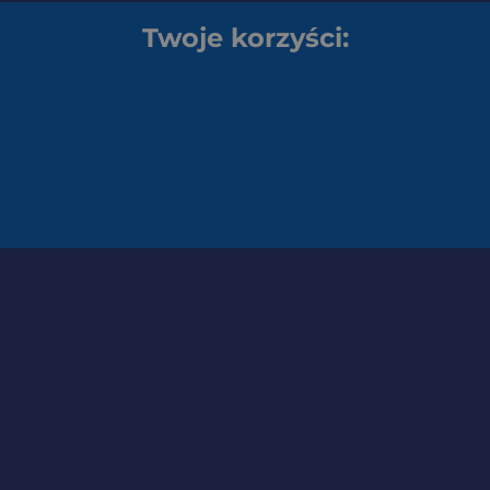
Twoje korzyści: