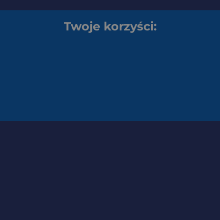
Twoje korzyści: