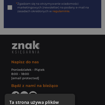
*
Zgadzam się na otrzymywanie wiadomości
marketingowych (newsletter) na podany
e-mail
na
zasadach określonych w
regulaminie
.
Napisz do nas
Poniedziałek - Piątek
8:00 - 18:00
[email protected]
Bądź z nami na bieżąco
Ta strona używa plików