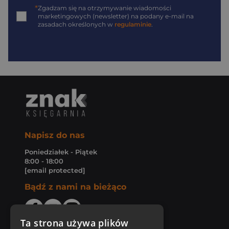
*
Zgadzam się na otrzymywanie wiadomości
marketingowych (newsletter) na podany
e-mail
na
zasadach określonych w
regulaminie
.
Napisz do nas
Poniedziałek - Piątek
8:00 - 18:00
[email protected]
Bądź z nami na bieżąco
Ta strona używa plików