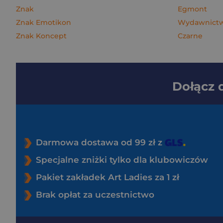
Znak
Egmont
Znak Emotikon
Wydawnictwo
Znak Koncept
Czarne
Dołącz
Darmowa dostawa od 99 zł z
Specjalne zniżki tylko dla klubowiczów
Pakiet zakładek Art Ladies za 1 zł
Brak opłat za uczestnictwo