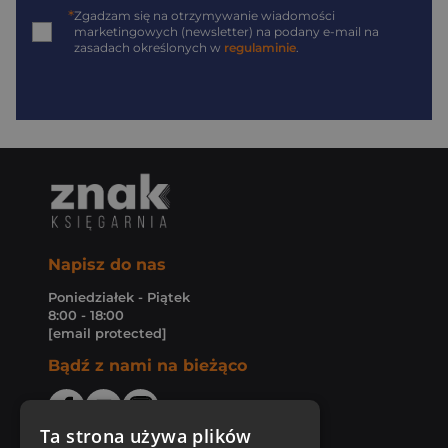
*
Zgadzam się na otrzymywanie wiadomości
marketingowych (newsletter) na podany
e-mail
na
zasadach określonych w
regulaminie
.
Napisz do nas
Poniedziałek - Piątek
8:00 - 18:00
[email protected]
Bądź z nami na bieżąco
Ta strona używa plików