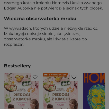
czarnego kota o imieniu Nemezis i kruka zwanego
Edgar. Autorka nie potwierdziła jednak tych plotek.
Wieczna obserwatorka mroku
W wywiadach, których udziela niezwykle rzadko,
Makabrycja opisuje siebie jako „wieczną
obserwatorkę mroku, ale i światła, które go
rozprasza”.
Bestsellery