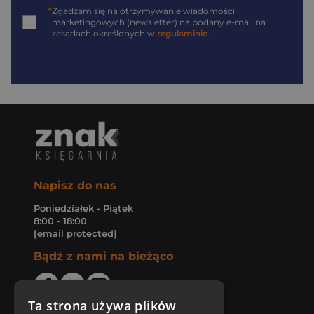
*
Zgadzam się na otrzymywanie wiadomości
marketingowych (newsletter) na podany
e-mail
na
zasadach określonych w
regulaminie
.
Napisz do nas
Poniedziałek - Piątek
8:00 - 18:00
[email protected]
Bądź z nami na bieżąco
Ta strona używa plików