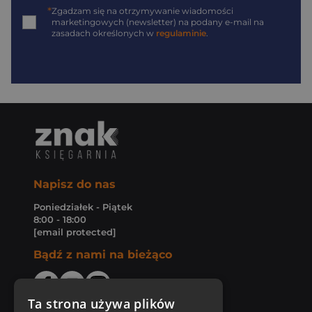
*
Zgadzam się na otrzymywanie wiadomości
marketingowych (newsletter) na podany
e-mail
na
zasadach określonych w
regulaminie
.
Napisz do nas
Poniedziałek - Piątek
8:00 - 18:00
[email protected]
Bądź z nami na bieżąco
Ta strona używa plików