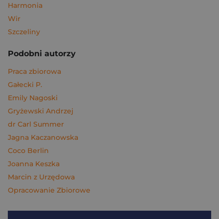
Harmonia
Wir
Szczeliny
Podobni autorzy
Praca zbiorowa
Gałecki P.
Emily Nagoski
Gryżewski Andrzej
dr Carl Summer
Jagna Kaczanowska
Coco Berlin
Joanna Keszka
Marcin z Urzędowa
Opracowanie Zbiorowe