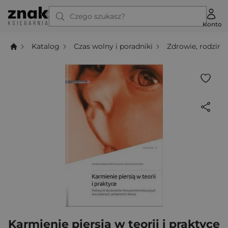
Czego szukasz?
Konto
Katalog
Czas wolny i poradniki
Zdrowie, rodzina,
Karmienie piersią w teorii i praktyce