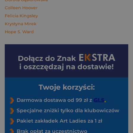
Colleen Hoover
Felicia Kingsley
Krystyna Mirek
Hope S. Ward
Dołącz do
Znak
i oszczędzaj na dostawie!
Twoje korzyści:
Darmowa dostawa od 99 zł z
Specjalne zniżki tylko dla klubowiczów
Pakiet zakładek Art Ladies za 1 zł
Brak opłat za uczestnictwo