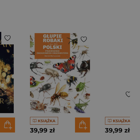
KSIĄŻKA
KSIĄŻKA
39,99 zł
39,99 zł