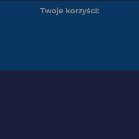
Twoje korzyści: