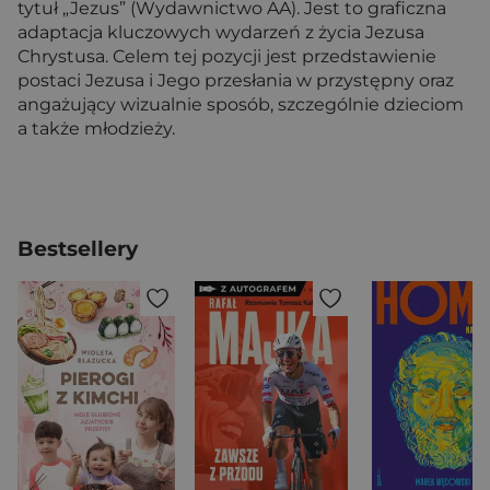
tytuł „Jezus” (Wydawnictwo AA). Jest to graficzna
adaptacja kluczowych wydarzeń z życia Jezusa
Chrystusa. Celem tej pozycji jest przedstawienie
postaci Jezusa i Jego przesłania w przystępny oraz
angażujący wizualnie sposób, szczególnie dzieciom
a także młodzieży.
Bestsellery