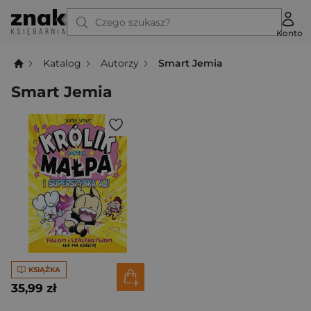
Czego szukasz?
Konto
Katalog
Autorzy
Smart Jemia
Smart Jemia
KSIĄŻKA
35,99 zł