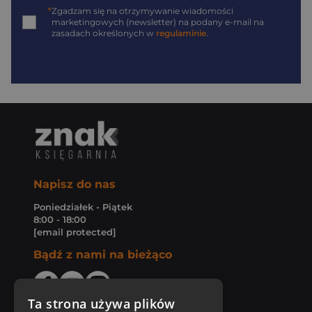
*
Zgadzam się na otrzymywanie wiadomości
marketingowych (newsletter) na podany
e-mail
na
zasadach określonych w
regulaminie
.
Napisz do nas
Poniedziałek - Piątek
8:00 - 18:00
[email protected]
Bądź z nami na bieżąco
Ta strona używa plików