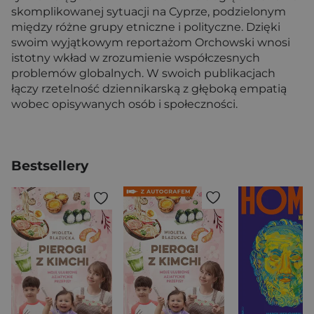
skomplikowanej sytuacji na Cyprze, podzielonym
między różne grupy etniczne i polityczne. Dzięki
swoim wyjątkowym reportażom Orchowski wnosi
istotny wkład w zrozumienie współczesnych
problemów globalnych. W swoich publikacjach
łączy rzetelność dziennikarską z głęboką empatią
wobec opisywanych osób i społeczności.
Bestsellery