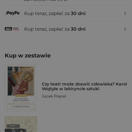
Kup teraz, zapłać za
30 dni
Kup teraz, zapłać za
30 dni
Kup w zestawie
Czy teatr może zbawić człowieka? Karol
Wojtyła w labiryncie sztuki
Jacek Popiel