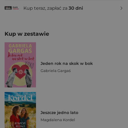
Kup teraz, zapłać za
30 dni
Kup w zestawie
Jeden rok na skok w bok
Gabriela Gargaś
Jeszcze jedno lato
Magdalena Kordel