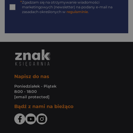
*
Zgadzam się na otrzymywanie wiadomości
marketingowych (newsletter) na podany
e-mail
na
zasadach określonych w
regulaminie
.
Napisz do nas
Poniedziałek - Piątek
8:00 - 18:00
[email protected]
Bądź z nami na bieżąco