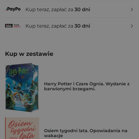
Kup teraz, zapłać za
30 dni
Kup teraz, zapłać za
30 dni
Kup w zestawie
Harry Potter i Czara Ognia. Wydanie z
barwionymi brzegami.
Osiem tygodni lata. Opowiadania na
wakacje