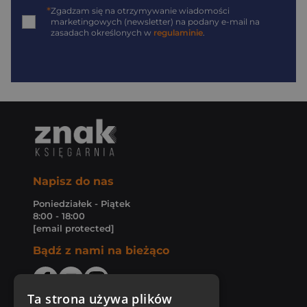
*
Zgadzam się na otrzymywanie wiadomości
marketingowych (newsletter) na podany
e-mail
na
zasadach określonych w
regulaminie
.
Napisz do nas
Poniedziałek - Piątek
8:00 - 18:00
[email protected]
Bądź z nami na bieżąco
Ta strona używa plików