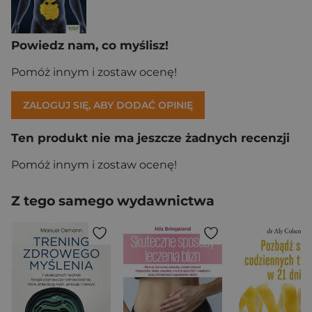
Powiedz nam, co myślisz!
Pomóż innym i zostaw ocenę!
ZALOGUJ SIĘ, ABY DODAĆ OPINIĘ
Ten produkt nie ma jeszcze żadnych recenzji
Pomóż innym i zostaw ocenę!
Z tego samego wydawnictwa