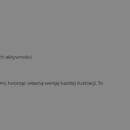
ch aktywności.
tworząc własną wersję każdej ilustracji. To