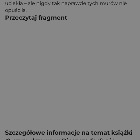
uciekła – ale nigdy tak naprawdę tych murów nie
opuściła.
Przeczytaj fragment
Szczegółowe informacje na temat książki