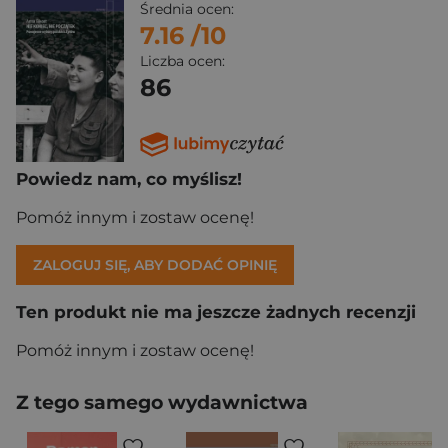
Średnia ocen:
7.16
/10
Liczba ocen:
86
Powiedz nam, co myślisz!
Pomóż innym i zostaw ocenę!
ZALOGUJ SIĘ, ABY DODAĆ OPINIĘ
Ten produkt nie ma jeszcze żadnych recenzji
Pomóż innym i zostaw ocenę!
Z tego samego wydawnictwa