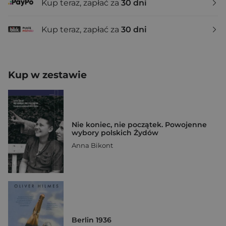
Kup teraz, zapłać za
30 dni
Kup teraz, zapłać za
30 dni
Kup w zestawie
Nie koniec, nie początek. Powojenne
wybory polskich Żydów
Anna Bikont
Berlin 1936