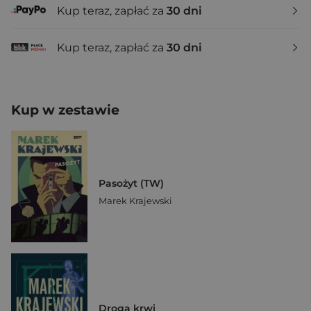
Kup teraz, zapłać za
30 dni
Kup teraz, zapłać za
30 dni
Kup w zestawie
Pasożyt (TW)
Marek Krajewski
Droga krwi