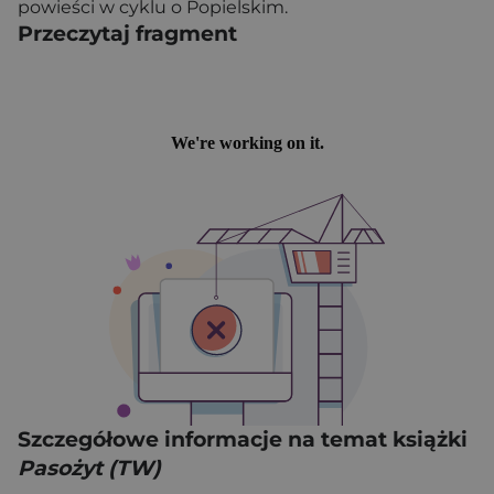
powieści w cyklu o Popielskim.
Przeczytaj fragment
Szczegółowe informacje na temat książki
Pasożyt (TW)