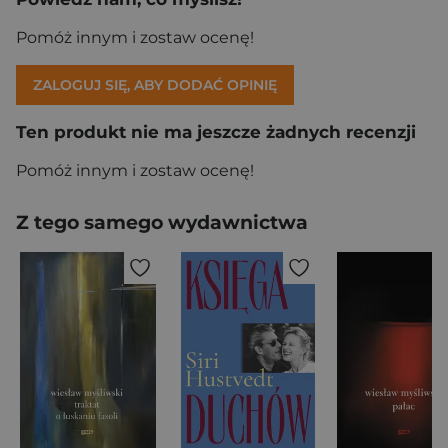
Pomóż innym i zostaw ocenę!
ZALOGUJ SIĘ, ABY DODAĆ OPINIĘ
Ten produkt nie ma jeszcze żadnych recenzji
Pomóż innym i zostaw ocenę!
Z tego samego wydawnictwa